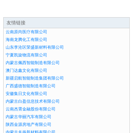
友情链接
云南原尚医疗有限公司
海南龙腾化工有限公司
山东李沧区荣盛新材料有限公司
宁夏凯旋物流有限公司
内蒙古佩西智能制造有限公司
澳门达鑫文化有限公司
新疆启航智能制造集团有限公司
广西盛德智能制造有限公司
安徽集日文化有限公司
内蒙古白盈信息技术有限公司
云南杰霄金融股份有限公司
内蒙古华丽汽车有限公司
陕西金源房地产有限公司
内蒙古名扬新材料有限公司