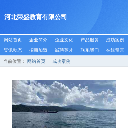
河北荣盛教育有限公司
网站首页
企业简介
企业文化
产品服务
成功案例
资讯动态
招商加盟
诚聘英才
联系我们
在线留言
当前位置：
网站首页
—
成功案例