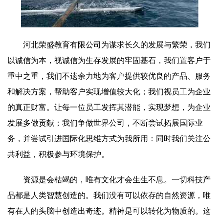
河北荣盛教育有限公司为谋求长久的发展与繁荣，我们
以诚信为本，视诚信为生存发展的牢固基石，我们置客户于
重中之重，我们不遗余力地为客户提供较优良的产品、服务
和解决方案，帮助客户实现增值较大化；我们视员工为企业
的真正财富。让每一位员工发挥其潜能，实现梦想，为企业
发展多做贡献；我们争做世界公司，不断尝试拓展国际业
务，并尝试引进国际化思维方式为我所用：同时我们关注公
共利益，积极参与环境保护。
资源是会枯竭的，唯有文化才会生生不息。一切科技产
品都是人类智慧创造的。我们没有可以依存的自然资源，唯
有在人的头脑中创造出奇迹。精神是可以转化为物质的。这