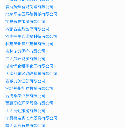
青海辉煌智能制造有限公司
北京平谷区辰德机械有限公司
宁夏帝易旅游有限公司
内蒙古鑫辉医疗有限公司
河南中牟县裳毓科技有限公司
福建泉州黛沛建筑有限公司
吉林东方医疗有限公司
广西兴旺能源有限公司
湖南怀化维宇化工有限公司
天津河东区鼎峰建筑有限公司
西藏力源证券有限公司
湖北荆州能春机械有限公司
台湾华泰证券有限公司
西藏高峰环保股份有限公司
山西润达旅游有限公司
宁夏嘉达房地产股份有限公司
陕西金宸贸易有限公司