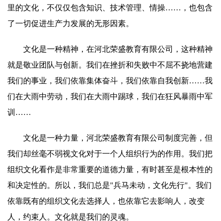
里的文化，不仅仅包含知识、技术管理、情操……，也包含
了一切促进生产力发展的无形因素。
文化是一种精神，在河北荣盛教育有限公司，这种精神
就是敬业团队与创新。我们在挫折和失败中不屈不挠地营建
我们的事业，我们依靠集体奋斗，我们依靠自我创新……我
们在大雨中劳动，我们在大雨中踢球，我们在狂风暴雨中军
训……
文化是一种力量，河北荣盛教育有限公司制度完善，但
我们却丝毫不弱视文化对于一个人组织行为的作用。我们把
组织文化看作是非常重要的道德力量，有时甚至是根本性的
和决定性的。所以，我们总是"兵马未动，文化先行"。我们
依靠既有的组织文化去选择人，也依靠它去影响人，改变
人，约束人。文化就是我们的灵魂。