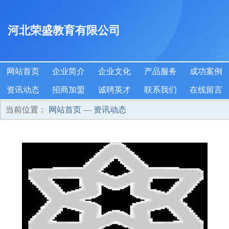
河北荣盛教育有限公司
网站首页
企业简介
企业文化
产品服务
成功案例
资讯动态
招商加盟
诚聘英才
联系我们
在线留言
当前位置：
网站首页
—
资讯动态