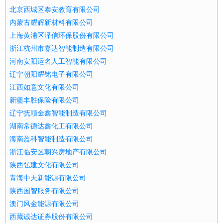
北京西城区泰安教育有限公司
内蒙古耀辉新材料有限公司
上海黄浦区泽信环保股份有限公司
浙江杭州市嘉达智能制造有限公司
河南安阳运名人工智能有限公司
辽宁朝阳耀铭电子有限公司
江西如意文化有限公司
新疆丰胜保险有限公司
辽宁抚顺金鑫智能制造有限公司
湖南常德达鑫化工有限公司
海南盈科智能制造有限公司
浙江临安区朝兴房地产有限公司
陕西弘建文化有限公司
青海中天新能源有限公司
陕西国智服务有限公司
澳门风金能源有限公司
西藏诚达证券股份有限公司