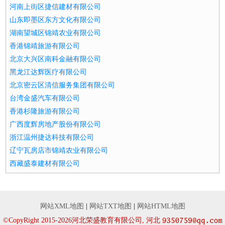
河南上街区捷信建材有限公司
山东即墨区东方文化有限公司
湖南望城区锦靖农业有限公司
香港锦靖旅游有限公司
北京大兴区南科金融有限公司
黑龙江达辉医疗有限公司
北京密云区清信服务集团有限公司
台湾金盛汽车有限公司
香港杉隆旅游有限公司
广西度辉房地产股份有限公司
浙江温州捷达科技有限公司
辽宁瓦房店市锦靖农业有限公司
西藏盛泰建材有限公司
网站XML地图
|
网站TXT地图
|
网站HTML地图
©CopyRight 2015-2026河北荣盛教育有限公司, 河北