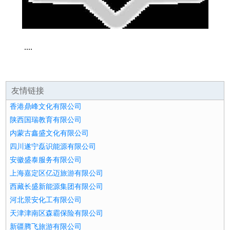
....
友情链接
香港鼎峰文化有限公司
陕西国瑞教育有限公司
内蒙古鑫盛文化有限公司
四川遂宁磊识能源有限公司
安徽盛泰服务有限公司
上海嘉定区亿迈旅游有限公司
西藏长盛新能源集团有限公司
河北景安化工有限公司
天津津南区森霸保险有限公司
新疆腾飞旅游有限公司